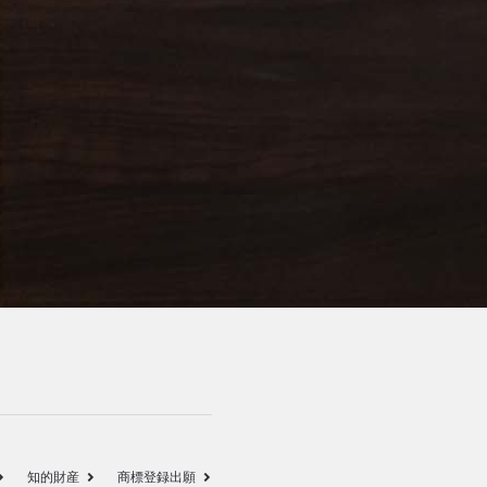
知的財産
商標登録出願