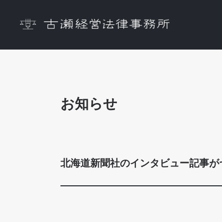
取扱業務一覧
企業法務全般・顧問契
お知らせ
北海道新聞社のインタビュー記事が