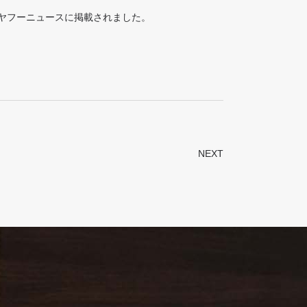
ヤフーニュースに掲載されました。
NEXT